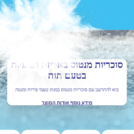
סוכריות מנטוס באריזת רביעיות
בטעם תות
בוא להתרענן עם סוכריות מנטוס במגוון טעמי פירות ומנטה
מידע נוסף אודות המוצר