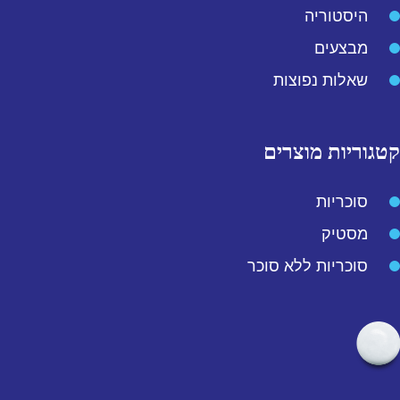
היסטוריה
מבצעים
שאלות נפוצות
קטגוריות מוצרים
סוכריות
מסטיק
סוכריות ללא סוכר