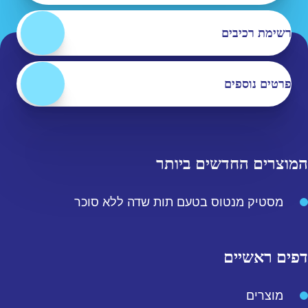
רשימת רכיבים
פרטים נוספים
המוצרים החדשים ביותר
מסטיק מנטוס בטעם תות שדה ללא סוכר
דפים ראשיים
מוצרים