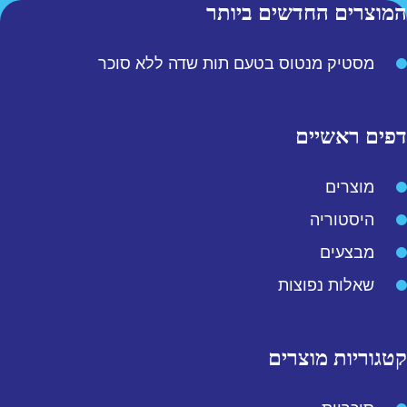
המוצרים החדשים ביותר
מסטיק מנטוס בטעם תות שדה ללא סוכר
דפים ראשיים
מוצרים
היסטוריה
מבצעים
שאלות נפוצות
קטגוריות מוצרים