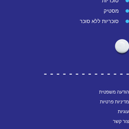
סוכריות
מסטיק
סוכריות ללא סוכר
הודעה משפטית
מדיניות פרטיות
עוגיות
צור קשר