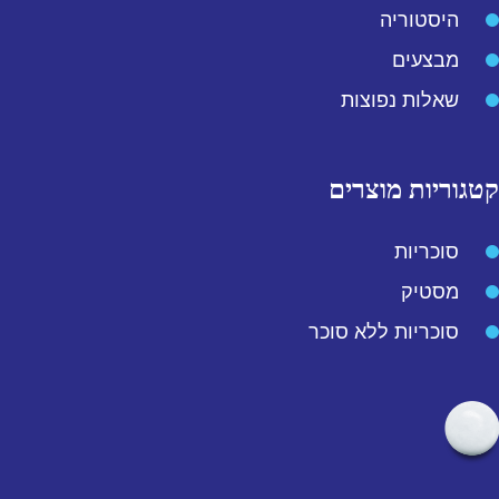
היסטוריה
מבצעים
שאלות נפוצות
קטגוריות מוצרים
סוכריות
מסטיק
סוכריות ללא סוכר