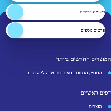
רשימת רכיבים
פרטים נוספים
המוצרים החדשים ביותר
מסטיק מנטוס בטעם תות שדה ללא סוכר
דפים ראשיים
מוצרים