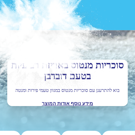
סוכריות מנטוס באריזת רביעיות
בטעם דובדבן
בוא להתרענן עם סוכריות מנטוס במגוון טעמי פירות ומנטה
מידע נוסף אודות המוצר