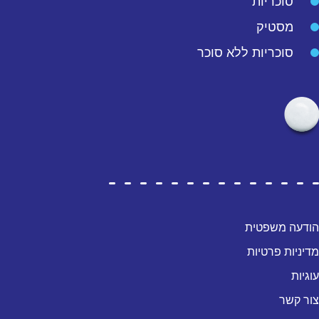
סוכריות
מסטיק
סוכריות ללא סוכר
הודעה משפטית
מדיניות פרטיות
עוגיות
צור קשר