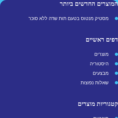
המוצרים החדשים ביותר
מסטיק מנטוס בטעם תות שדה ללא סוכר
דפים ראשיים
מוצרים
היסטוריה
מבצעים
שאלות נפוצות
קטגוריות מוצרים