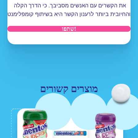
את הקשרים עם האנשים מסביבך. כי הדרך הקלה 
והחיובית ביותר לרענון הקשר היא בשיתוף קומפלימנט

!שתפו
מוצרים קשורים