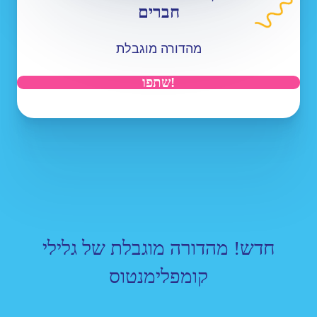
חברים
מהדורה מוגבלת
!שתפו
חדש! מהדורה מוגבלת של גלילי
קומפלימנטוס