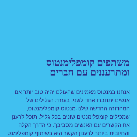
משתפים קומפלימנטוס
ומתרעננים עם חברים
אנחנו במנטוס מאמינים שהעולם יהיה טוב יותר אם
אנשים יתחברו אחד לשני. בעזרת הגלילים של
המהדורה החדשה שלנו-מנטוס קומפלימנטוס,
שמכילים קומפלימנטים שונים בכל גליל, תוכל לרענן
את הקשרים עם האנשים מסביבך. כי הדרך הקלה
והחיובית ביותר לרענון הקשר היא בשיתוף קומפלימנט