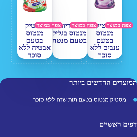
מסטיק
סוכריות
מסטיק
צפה במוצר
צפה במוצר
צפה במוצר
מנטוס
מנטוס בגליל
מנטוס
בטעם
בטעם מנטה
בטעם
ענבים ללא
אבטיח ללא
סוכר
סוכר
המוצרים החדשים ביותר
מסטיק מנטוס בטעם תות שדה ללא סוכר
דפים ראשיים