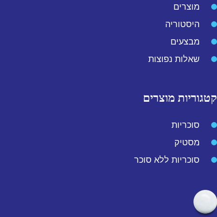
מוצרים
היסטוריה
מבצעים
שאלות נפוצות
קטגוריות מוצרים
סוכריות
מסטיק
סוכריות ללא סוכר