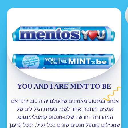
YOU AND I ARE MINT TO BE
אנחנו במנטוס מאמינים שהעולם יהיה טוב יותר אם 
אנשים יתחברו אחד לשני. בעזרת הגלילים של 
המהדורה החדשה שלנו-מנטוס קומפלימנטוס, 
שמכילים קומפלימנטים שונים בכל גליל, תוכל לרענן 